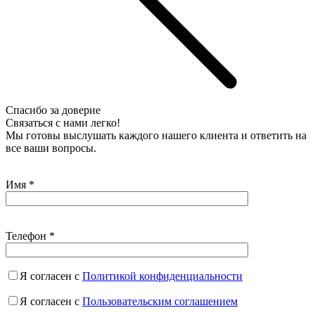
Imperial Stone главную
Спасибо за доверие
Связаться с нами легко!
Мы готовы выслушать каждого нашего клиента и ответить на
все ваши вопросы.
Имя
*
Телефон
*
Я согласен с
Политикой конфиденциальности
Я согласен с
Пользовательским соглашением