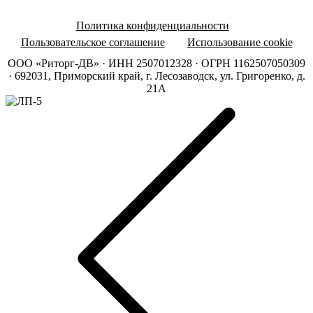
Политика конфиденциальности
Пользовательское соглашение
Использование cookie
ООО «Риторг-ДВ» · ИНН 2507012328 · ОГРН 1162507050309
· 692031, Приморский край, г. Лесозаводск, ул. Григоренко, д.
21А