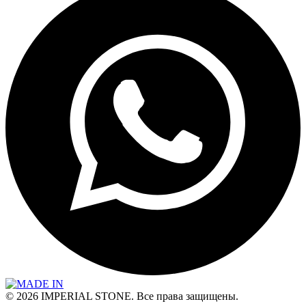
© 2026 IMPERIAL STONE. Все права защищены.