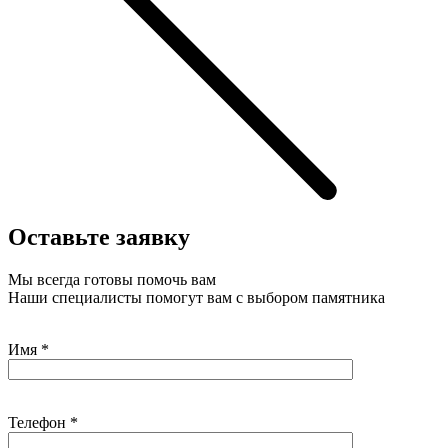
Оставьте заявку
Мы всегда готовы помочь вам
Наши специалисты помогут вам с выбором памятника
Имя
*
Телефон
*