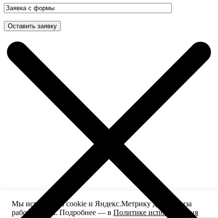
Мы используем cookie и Яндекс.Метрику для анализа
работы сайта. Подробнее — в
Политике использования