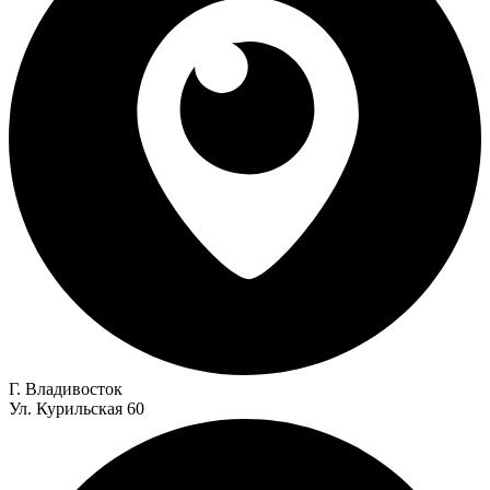
Г. Владивосток
Ул. Курильская 60