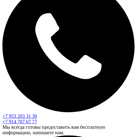
+7 953 203 31 30
+7 914 707 67 77
Мы всегда готовы предоставить вам бесплатную
информацию, напишите нам.