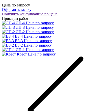
Цена по запросу
Оформить заявку
Получить консультацию по цене
Примеры работ
ЛП-4
Цена по запросу
ЛП-3
Цена по запросу
ЛП-2
Цена по запросу
ВЗ-4
Цена по запросу
ВЗ-3
Цена по запросу
ВЗ-2
Цена по запросу
ЛП-1
Цена по запросу
Крест
Цена по запросу