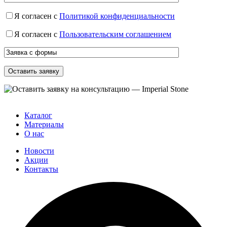
Я согласен с
Политикой конфиденциальности
Я согласен с
Пользовательским соглашением
Imperial Stone главную
Каталог
Материалы
О нас
Новости
Акции
Контакты